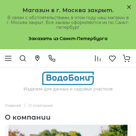
Магазин в г. Москва закрыт.
В связи с обстоятельствами, в этом году наш магазин в
г. Москва закрыт. Все заказы оформляются из гю Санкт-
петербург
Заказать из Санкт-Петербурга
Изделия для дачных и садовых участков
Главная
/
О компании
О компании