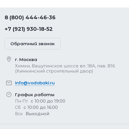
8 (800) 444-46-36
+7 (921) 930-18-52
Обратный звонок
г. Москва
Химки, Вашутинское шоссе вл. 18А, пав. В16
(Химкинский строительный двор)
info@vodobaki.ru
График работы
с 10:00 до 19:00
Пн-Пт
с 10:00 до 16:00
Сб
Выходной
Вск