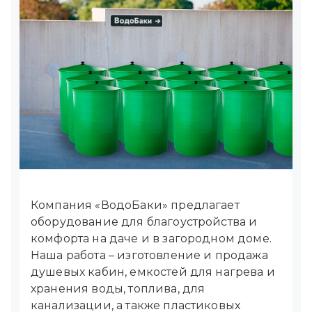
Компания «ВодоБаки» предлагает
оборудование для благоустройства и
комфорта на даче и в загородном доме.
Наша работа – изготовление и продажа
душевых кабин, емкостей для нагрева и
хранения воды, топлива, для
канализации, а также пластиковых