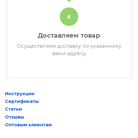
4
Доставляем товар
Осуществляем доставку по указанному
вами адресу
Инструкции
Сертификаты
Статьи
Отзывы
Оптовым клиентам