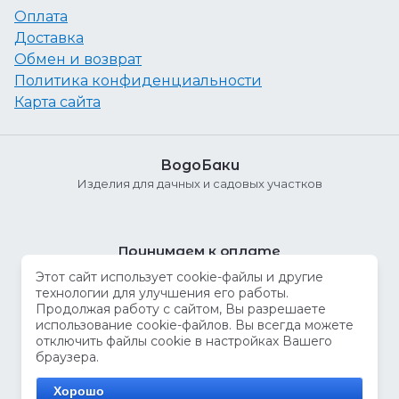
Оплата
Доставка
Обмен и возврат
Политика конфиденциальности
Карта сайта
ВодоБаки
Изделия для дачных и садовых участков
Принимаем к оплате
Этот сайт использует cookie-файлы и другие
технологии для улучшения его работы.
Продолжая работу с сайтом, Вы разрешаете
использование cookie-файлов. Вы всегда можете
отключить файлы cookie в настройках Вашего
браузера.
© 2011 - 2026 ВодоБаки
Хорошо