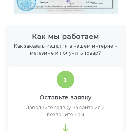
Как мы работаем
Как заказать изделия в нашем интернет-
магазине и получить товар?
1
Оставьте заявку
Заполните заявку на сайте или
позвоните нам