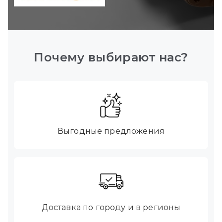
Почему выбирают нас?
Выгодные предложения
Доставка по городу и в регионы