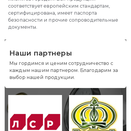
соответствует европейским стандартам,
сертифицирована, имеет паспорта
безопасности и прочие сопроводительные
документы.
Наши партнеры
Мы гордимся и ценим сотрудничество с
каждым нашим партнером. Благодарим за
выбор нашей продукции.​​​​​​​