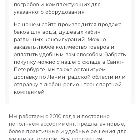
погребов и комплектующих для
указанного оборудования.
На нашем сайте производится продажа
баков для воды, душевых кабин
различных конфигураций. Можно
заказать любое количество товаров и
оплатить удобным вам способом. Забрать
покупку можно с нашего склада в Санкт-
Петербурге, мы также организуем
доставку по Ленинградской области или
отправку в любой регион транспортной
компанией.
Мы работаем с 2010 года и постоянно
пополняем ассортимент, предлагая новые,
более практичные и удобные решения для
жизни за городом. Вся продукция