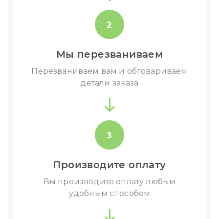
2
Мы перезваниваем
Перезваниваем вам и обговариваем
детали заказа
3
Производите оплату
Вы производите оплату любым
удобным способом