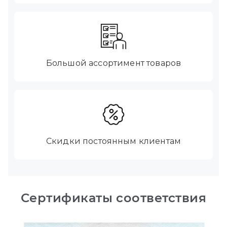
Большой ассортимент товаров
Скидки постоянным клиентам
Сертификаты соответствия