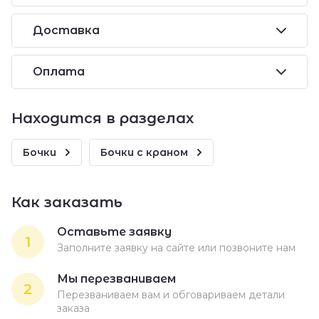
Доставка
Оплата
Находится в разделах
Бочки
Бочки с краном
Как заказать
Оставьте заявку
1
Заполните заявку на сайте или позвоните нам
Мы перезваниваем
2
Перезваниваем вам и обговариваем детали
заказа