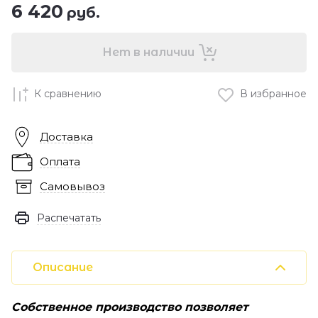
6 420
руб.
Нет в наличии
К сравнению
В избранное
Доставка
Оплата
Самовывоз
Распечатать
Описание
Собственное производство позволяет