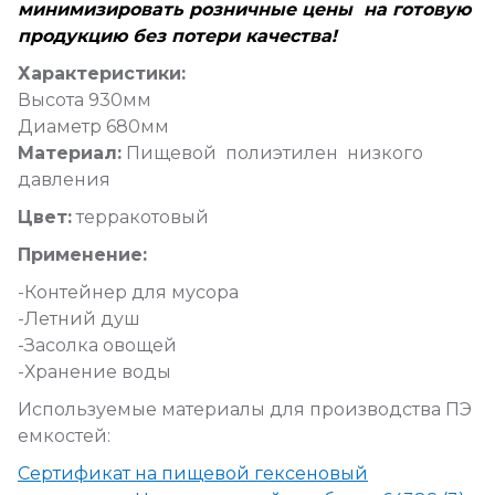
минимизировать розничные цены на готовую
продукцию без потери качества!
Характеристики:
Высота 930мм
Диаметр 680мм
Материал:
Пищевой полиэтилен низкого
давления
Цвет:
терракотовый
Применение:
-Контейнер для мусора
-Летний душ
-Засолка овощей
-Хранение воды
Используемые материалы для производства ПЭ
емкостей:
Сертификат на пищевой гексеновый