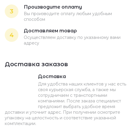
Производите оплату
3
Вы производите оплату любым удобным
способом
Доставляем товар
4
Осуществляем доставку по указанному вами
адресу
Доставка заказов
Доставка
Для удобства наших клиентов у нас есть
своя курьерская служба, а также мы
сотрудничаем с транспортными
компаниями. После заказа специалист
предложит выбрать удобное время
доставки и уточнит адрес. При получении осмотрите
упаковку на целостность и соответствие указанной
комплектации.