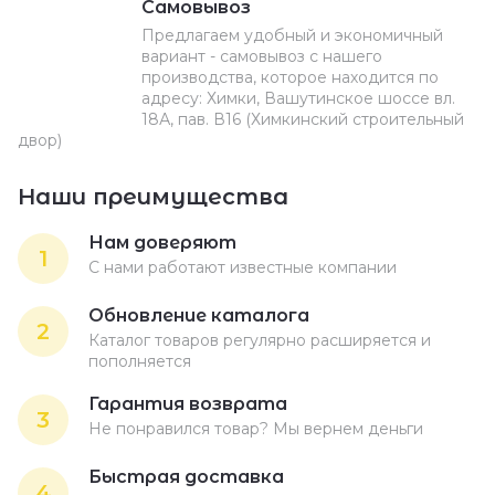
Самовывоз
Предлагаем удобный и экономичный
вариант - самовывоз с нашего
производства, которое находится по
адресу: Химки, Вашутинское шоссе вл.
18А, пав. В16 (Химкинский строительный
двор)
Наши преимущества
Нам доверяют
1
С нами работают известные компании
Обновление каталога
2
Каталог товаров регулярно расширяется и
пополняется
Гарантия возврата
3
Не понравился товар? Мы вернем деньги
Быстрая доставка
4