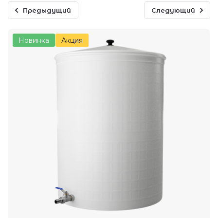
Предыдущий
Следующий
Новинка
Акция