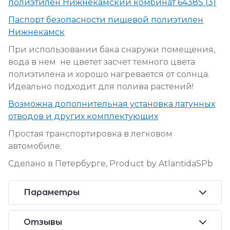
полиэтилен Нижнекамский комбинат 6438S (3)
Паспорт безопасности пищевой полиэтилен
Нижнекамск
При использовании бака снаружи помещения,
вода в нем не цветет засчет темного цвета
полиэтилена и хорошо нагревается от солнца.
Идеально подходит для полива растений!
Возможна дополнительная установка латунных
отводов и других комплектующих
Простая транспортировка в легковом
автомобиле.
Сделано в Петербурге, Product by AtlantidaSPb
Параметры
Отзывы