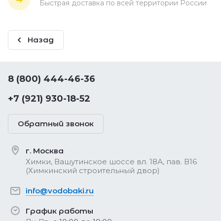
Быстрая доставка по всей территории России
Назад
8 (800) 444-46-36
+7 (921) 930-18-52
Обратный звонок
г. Москва
Химки, Вашутинское шоссе вл. 18А, пав. В16
(Химкинский строительный двор)
info@vodobaki.ru
График работы