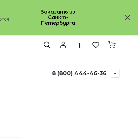
Заказать из
Санкт-
ются
Петербурга
ты
Регистрация
8 (800) 444-46-36