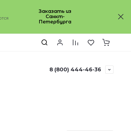
Заказать из
Санкт-
ются
Петербурга
ты
Регистрация
8 (800) 444-46-36