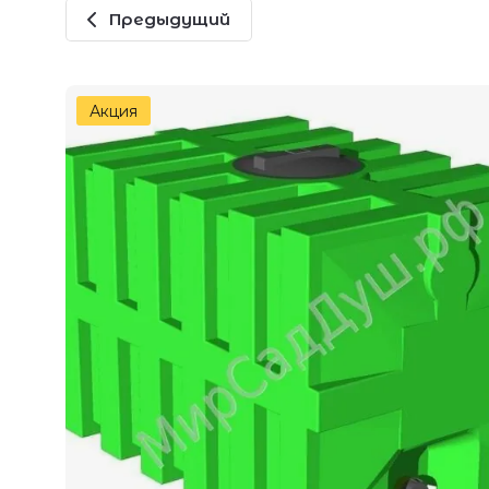
Предыдущий
Акция