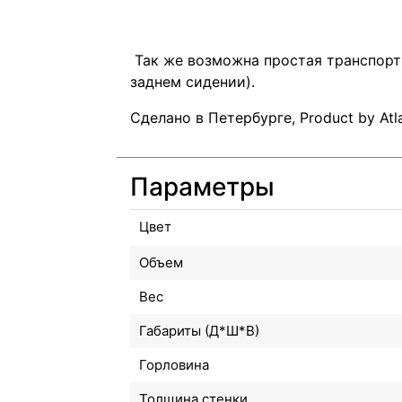
Так же возможна простая транспорт
заднем сидении).
Сделано в Петербурге, Product by Atl
Параметры
Цвет
Объем
Вес
Габариты (Д*Ш*В)
Горловина
Толщина стенки