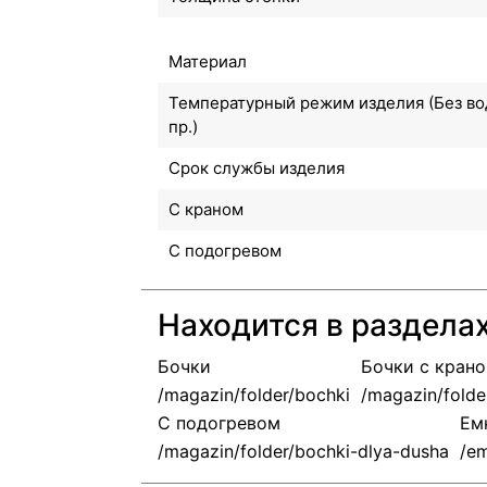
Материал
Температурный режим изделия (Без во
пр.)
Срок службы изделия
С краном
С подогревом
Находится в раздела
Бочки
Бочки с кран
С подогревом
Ем