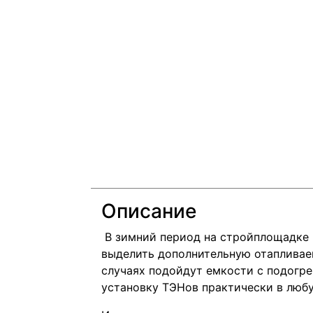
Описание
В зимний период на стройплощадке 
выделить дополнительную отапливае
случаях подойдут емкости с подогре
установку ТЭНов практически в любу