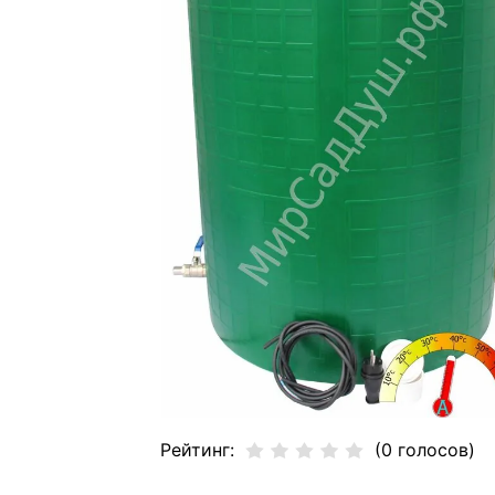
Рейтинг:
(0 голосов)