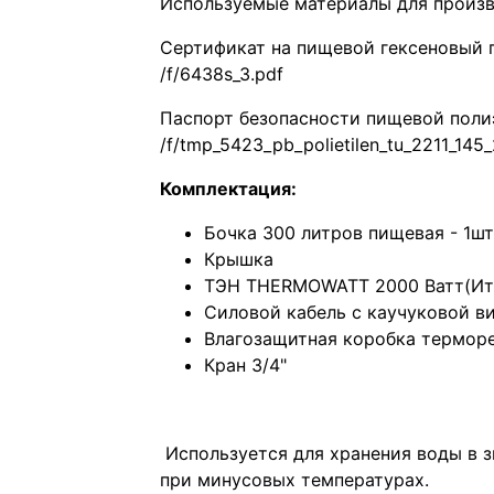
Используемые материалы для произв
Сертификат на пищевой гексеновый 
Паспорт безопасности пищевой пол
Комплектация:
Бочка 300 литров пищевая - 1шт
Крышка
ТЭН THERMOWATT 2000 Ватт(Ита
Силовой кабель с каучуковой ви
Влагозащитная коробка терморе
Кран 3/4"
Используется для хранения воды в 
при минусовых температурах.